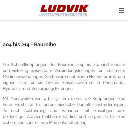
Zum
Hauptinhalt
springen
204 bis 214 -
Baureihe
Die Schnellkupplungen der Baureihe 204 bis 214 sind robuste
und vielseitig einsetzbare Verbindungslösungen für industrielle
Medienanwendungen. Sie basieren auf einem Herstellerprofil und
eignen sich für ein breites Einsatzspektrum in Pneumatik-,
Hydraulik- und Versorgungsleitungen.
Mit Nennweiten von 4 bis 32 mm bieten die Kupplungen eine
hohe Flexibilität für unterschiedliche Durchflussanforderungen.
Je nach Ausführung sind Varianten mit einseitiger oder
beidseitiger Absperrfunktion erhältlich und sorgen so für eine
sichere und kontrollierte Medienhandhabung.