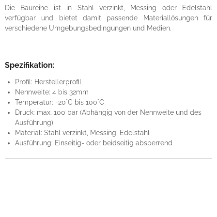
Die Baureihe ist in Stahl verzinkt, Messing oder Edelstahl
verfügbar und bietet damit passende Materiallösungen für
verschiedene Umgebungsbedingungen und Medien.
Spezifikation:
Profil: Herstellerprofil
Nennweite: 4 bis 32mm
Temperatur: -20°C bis 100°C
Druck: max. 100 bar (Abhängig von der Nennweite und des
Ausführung)
Material: Stahl verzinkt, Messing, Edelstahl
Ausführung: Einseitig- oder beidseitig absperrend