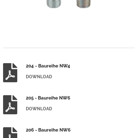
204 - Baureihe NW4
DOWNLOAD
205 - Baureihe NW6
DOWNLOAD
206 - Baureihe NW6