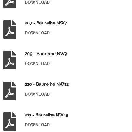
DOWNLOAD
207 - Baureihe NW7
DOWNLOAD
209 - Baureihe NW9
DOWNLOAD
210 - Baureihe NW12
DOWNLOAD
211 - Baureihe NW19
DOWNLOAD