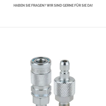
HABEN SIE FRAGEN? WIR SIND GERNE FÜR SIE DA!