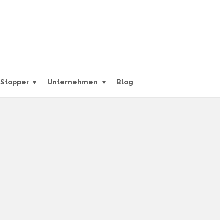
Stopper
Unternehmen
Blog