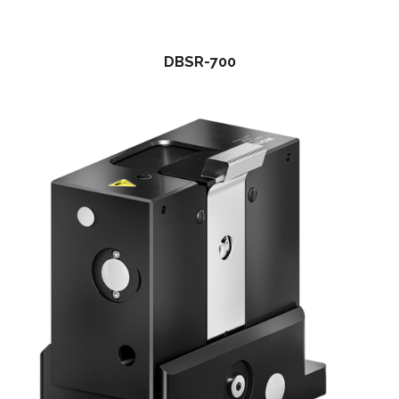
DBSR-700