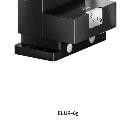
ELUR-65