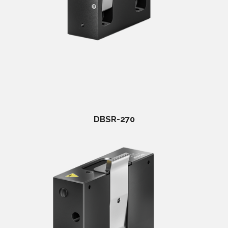
DBSR-270