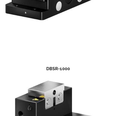
DBSR-1000