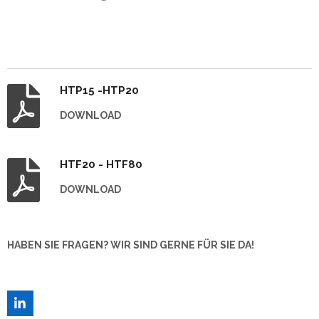
HTP15 -HTP20
DOWNLOAD
HTF20 - HTF80
DOWNLOAD
HABEN SIE FRAGEN? WIR SIND GERNE FÜR SIE DA!
L