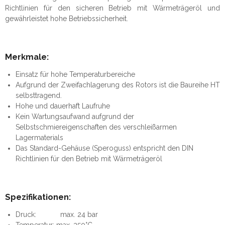
Richtlinien für den sicheren Betrieb mit Wärmeträgeröl und
gewährleistet hohe Betriebssicherheit.
Merkmale:
Einsatz für hohe Temperaturbereiche
Aufgrund der Zweifachlagerung des Rotors ist die Baureihe HT
selbsttragend.
Hohe und dauerhaft Laufruhe
Kein Wartungsaufwand aufgrund der
Selbstschmiereigenschaften des verschleißarmen
Lagermaterials
Das Standard-Gehäuse (Speroguss) entspricht den DIN
Richtlinien für den Betrieb mit Wärmeträgeröl
Spezifikationen:
Druck: max. 24 bar