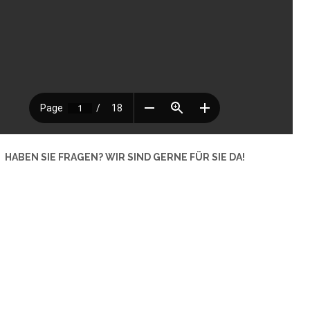
HABEN SIE FRAGEN? WIR SIND GERNE FÜR SIE DA!