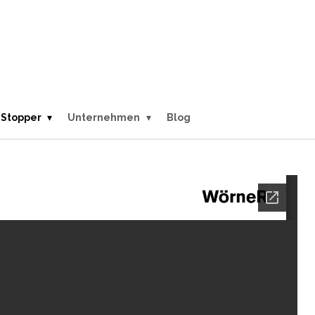
Stopper
Unternehmen
Blog