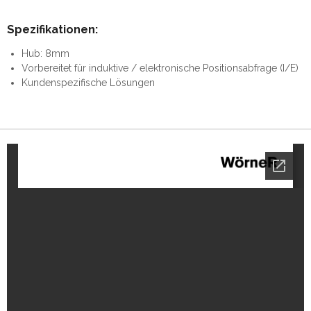
Spezifikationen:
Hub: 8mm
Vorbereitet für induktive / elektronische Positionsabfrage (I/E)
Kundenspezifische Lösungen