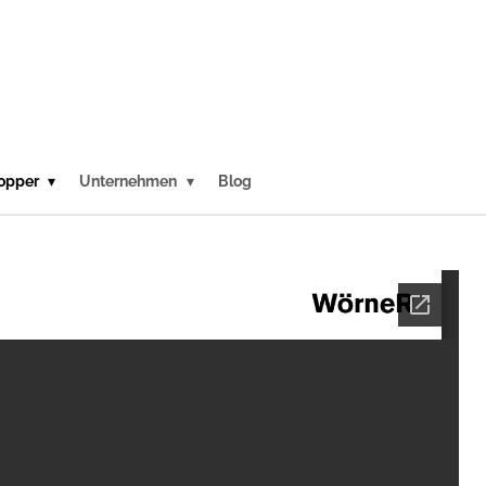
opper
Unternehmen
Blog