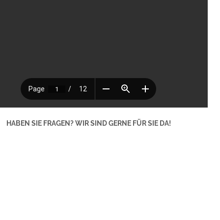
HABEN SIE FRAGEN? WIR SIND GERNE FÜR SIE DA!