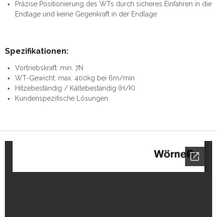
Präzise Positionierung des WTs durch sicheres Einfahren in die
Endlage und keine Gegenkraft in der Endlage
Spezifikationen:
Vortriebskraft: min. 7N
WT-Gewicht: max. 400kg bei 6m/min
Hitzebeständig / Kältebeständig (H/K)
Kundenspezifische Lösungen