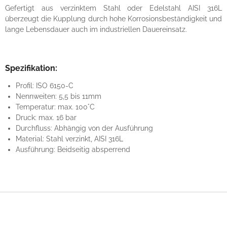
Gefertigt aus verzinktem Stahl oder Edelstahl AISI 316L
überzeugt die Kupplung durch hohe Korrosionsbeständigkeit und
lange Lebensdauer auch im industriellen Dauereinsatz.
Spezifikation:
Profil: ISO 6150-C
Nennweiten: 5,5 bis 11mm
Temperatur: max. 100°C
Druck: max. 16 bar
Durchfluss: Abhängig von der Ausführung
Material: Stahl verzinkt, AISI 316L
Ausführung: Beidseitig absperrend