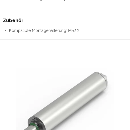
Zubehör
Kompatible Montagehalterung: MB22