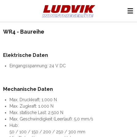
Zum
Hauptinhalt
springen
WR4 - Baureihe
Elektrische Daten
Eingangsspannung: 24 V DC
Mechanische Daten
Max. Druckkraft: 1.000 N
Max. Zugkraft: 1.000 N
Max. statische Last: 2.500 N
Max. Geschwindigkeit (Leerlauf): 5,0 mm/s
Hub:
50 / 100 / 150 / 200 / 250 / 300 mm