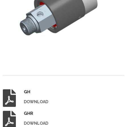
GH
DOWNLOAD
GHR
DOWNLOAD