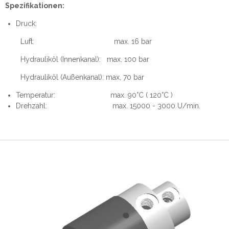
Spezifikationen:
Druck:
Luft: max. 16 bar
Hydrauliköl (Innenkanal): max. 100 bar
Hydrauliköl (Außenkanal): max, 70 bar
Temperatur: max. 90°C ( 120°C )
Drehzahl: max. 15000 - 3000 U/min.