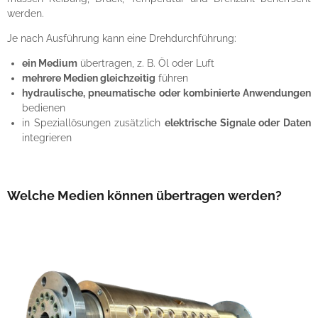
werden.
Je nach Ausführung kann eine Drehdurchführung:
ein Medium
übertragen, z. B. Öl oder Luft
mehrere Medien gleichzeitig
führen
hydraulische, pneumatische oder kombinierte Anwendungen
bedienen
in Speziallösungen zusätzlich
elektrische Signale oder Daten
integrieren
Welche Medien können übertragen werden?