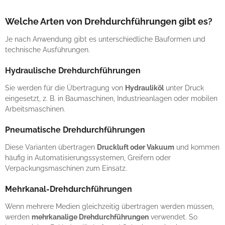
Welche Arten von Drehdurchführungen gibt es?
Je nach Anwendung gibt es unterschiedliche Bauformen und
technische Ausführungen.
Hydraulische Drehdurchführungen
Sie werden für die Übertragung von
Hydrauliköl
unter Druck
eingesetzt, z. B. in Baumaschinen, Industrieanlagen oder mobilen
Arbeitsmaschinen.
Pneumatische Drehdurchführungen
Diese Varianten übertragen
Druckluft oder Vakuum
und kommen
häufig in Automatisierungssystemen, Greifern oder
Verpackungsmaschinen zum Einsatz.
Mehrkanal-Drehdurchführungen
Wenn mehrere Medien gleichzeitig übertragen werden müssen,
werden
mehrkanalige Drehdurchführungen
verwendet. So