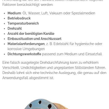
Faktoren berücksichtigt werden:
Medium
: Öl, Wasser, Luft, Vakuum oder Spezialmedien
Betriebsdruck
Temperaturbereich
Drehzahl
Anzahl der benötigten Kanäle
Einbausituation und Anschlussart
Materialanforderungen
, z. B. Edelstahl für hygienische oder
korrosive Umgebungen
Dichtungswerkstoffe
passend zum Medium und Einsatzfall
Eine falsch ausgelegte Drehdurchführung kann zu erhöhtem
Verschleiß, Undichtigkeiten und ungeplanten Stillständen führen.
Deshalb lohnt sich eine technische Auslegung, die genau auf den
Anwendungsfall abgestimmt ist.