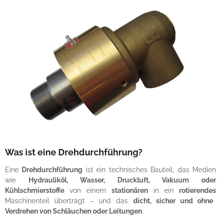
Was ist eine Drehdurchführung?
Eine
Drehdurchführung
ist ein technisches Bauteil, das Medien
wie
Hydrauliköl, Wasser, Druckluft, Vakuum oder
Kühlschmierstoffe
von einem
stationären
in ein
rotierendes
Maschinenteil überträgt – und das
dicht, sicher und ohne
Verdrehen von Schläuchen oder Leitungen
.