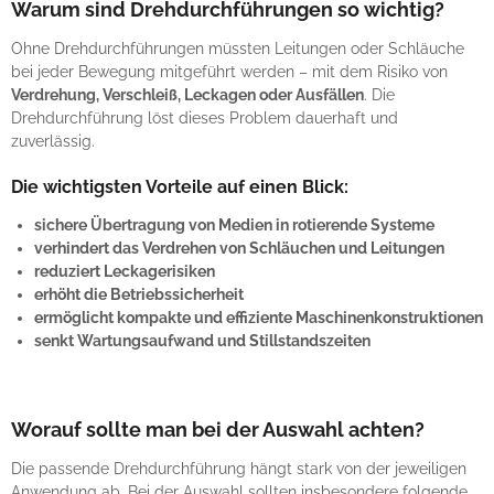
Warum sind Drehdurchführungen so wichtig?
Ohne Drehdurchführungen müssten Leitungen oder Schläuche
bei jeder Bewegung mitgeführt werden – mit dem Risiko von
Verdrehung, Verschleiß, Leckagen oder Ausfällen
. Die
Drehdurchführung löst dieses Problem dauerhaft und
zuverlässig.
Die wichtigsten Vorteile auf einen Blick:
sichere Übertragung von Medien in rotierende Systeme
verhindert das Verdrehen von Schläuchen und Leitungen
reduziert Leckagerisiken
erhöht die Betriebssicherheit
ermöglicht kompakte und effiziente Maschinenkonstruktionen
senkt Wartungsaufwand und Stillstandszeiten
Worauf sollte man bei der Auswahl achten?
Die passende Drehdurchführung hängt stark von der jeweiligen
Anwendung ab. Bei der Auswahl sollten insbesondere folgende