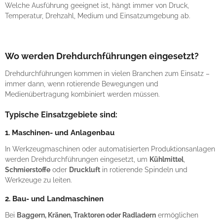
Welche Ausführung geeignet ist, hängt immer von Druck,
Temperatur, Drehzahl, Medium und Einsatzumgebung ab.
Wo werden Drehdurchführungen eingesetzt?
Drehdurchführungen kommen in vielen Branchen zum Einsatz –
immer dann, wenn rotierende Bewegungen und
Medienübertragung kombiniert werden müssen.
Typische Einsatzgebiete sind:
1. Maschinen- und Anlagenbau
In Werkzeugmaschinen oder automatisierten Produktionsanlagen
werden Drehdurchführungen eingesetzt, um
Kühlmittel
,
Schmierstoffe
oder
Druckluft
in rotierende Spindeln und
Werkzeuge zu leiten.
2. Bau- und Landmaschinen
Bei
Baggern, Kränen, Traktoren oder Radladern
ermöglichen