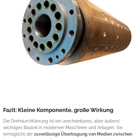
Fazit: Kleine Komponente, große Wirkung
Die Drehdurchführung ist ein unscheinbares, aber äußerst
wichtiges Bauteil in modernen Maschinen und Anlagen. Sie
ermöglicht die
zuverlässige Übertragung von Medien zwischen