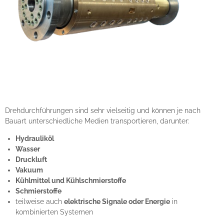
Drehdurchführungen sind sehr vielseitig und können je nach
Bauart unterschiedliche Medien transportieren, darunter:
Hydrauliköl
Wasser
Druckluft
Vakuum
Kühlmittel und Kühlschmierstoffe
Schmierstoffe
teilweise auch
elektrische Signale oder Energie
in
kombinierten Systemen