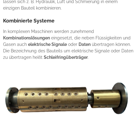
lassen sich z. B. Hydraulik, Luft und Schmierung in einem
einzigen Bauteil kombinieren.
Kombinierte Systeme
In komplexen Maschinen werden zunehmend
Kombinationslösungen
eingesetzt, die neben Flüssigkeiten und
Gasen auch
elektrische Signale
oder
Daten
übertragen können.
Die Bezeichnung des Bauteils um elektrische Signale oder Daten
zu übertragen heißt
Schleifringüberträger
.